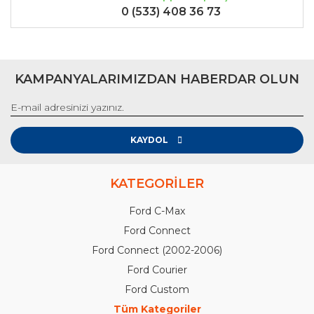
0 (533) 408 36 73
KAMPANYALARIMIZDAN HABERDAR OLUN
KAYDOL
KATEGORİLER
Ford C-Max
Ford Connect
Ford Connect (2002-2006)
Ford Courier
Ford Custom
Tüm Kategoriler