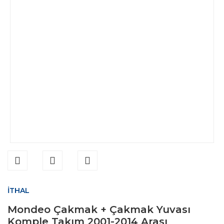
İTHAL
Mondeo Çakmak + Çakmak Yuvası
Komple Takım 2001-2014 Arası