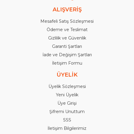
ALIŞVERİŞ
Mesafeli Satış Sözleşmesi
Ödeme ve Teslimat
Gizlilik ve Güvenlik
Garanti Şartları
İade ve Değişim Şartları
İletişim Formu
ÜYELİK
Üyelik Sözleşmesi
Yeni Üyelik
Üye Girişi
Şifremi Unuttum
SSS
İletişim Bilgilerimiz