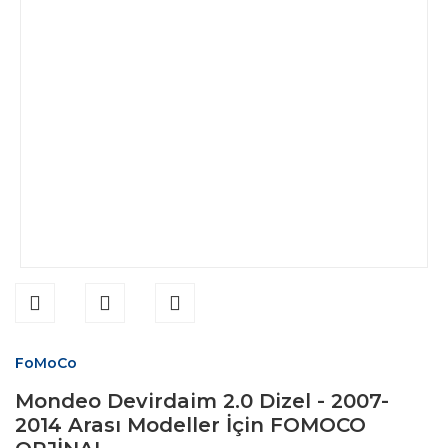
FoMoCo
Mondeo Devirdaim 2.0 Dizel - 2007-
2014 Arası Modeller İçin FOMOCO