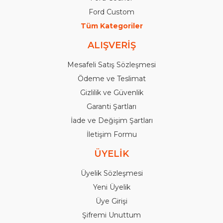
Ford Custom
Tüm Kategoriler
ALIŞVERİŞ
Mesafeli Satış Sözleşmesi
Ödeme ve Teslimat
Gizlilik ve Güvenlik
Garanti Şartları
İade ve Değişim Şartları
İletişim Formu
ÜYELİK
Üyelik Sözleşmesi
Yeni Üyelik
Üye Girişi
Şifremi Unuttum