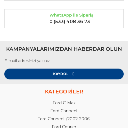
WhatsApp ile Sipariş
0 (533) 408 36 73
KAMPANYALARIMIZDAN HABERDAR OLUN
KAYDOL
KATEGORİLER
Ford C-Max
Ford Connect
Ford Connect (2002-2006)
Ford Courier