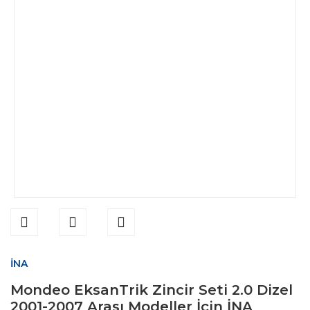
İNA
Mondeo EksanTrik Zincir Seti 2.0 Dizel
2001-2007 Arası Modeller İçin İNA