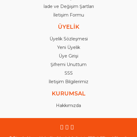
İade ve Değişim Şartları
İletişim Formu
ÜYELİK
Üyelik Sözleşmesi
Yeni Üyelik
Üye Girişi
Şifremi Unuttum
SSS
İletişim Bilgilerimiz
KURUMSAL
Hakkımızda