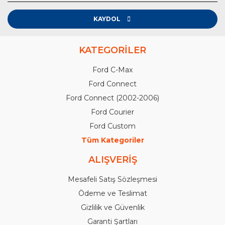
KAYDOL
KATEGORİLER
Ford C-Max
Ford Connect
Ford Connect (2002-2006)
Ford Courier
Ford Custom
Tüm Kategoriler
ALIŞVERİŞ
Mesafeli Satış Sözleşmesi
Ödeme ve Teslimat
Gizlilik ve Güvenlik
Garanti Şartları