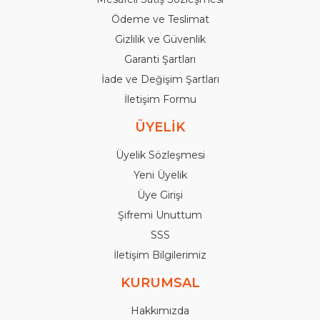
Ödeme ve Teslimat
Gizlilik ve Güvenlik
Garanti Şartları
İade ve Değişim Şartları
İletişim Formu
ÜYELİK
Üyelik Sözleşmesi
Yeni Üyelik
Üye Girişi
Şifremi Unuttum
SSS
İletişim Bilgilerimiz
KURUMSAL
Hakkımızda