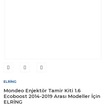
ELRİNG
Mondeo Enjektör Tamir Kiti 1.6
Ecoboost 2014-2019 Arası Modeller İçin
ELRİNG