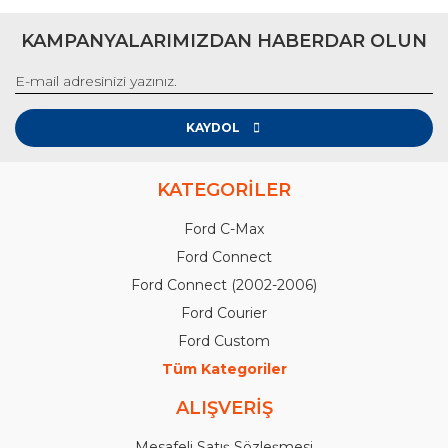
KAMPANYALARIMIZDAN HABERDAR OLUN
KAYDOL
KATEGORİLER
Ford C-Max
Ford Connect
Ford Connect (2002-2006)
Ford Courier
Ford Custom
Tüm Kategoriler
ALIŞVERİŞ
Mesafeli Satış Sözleşmesi