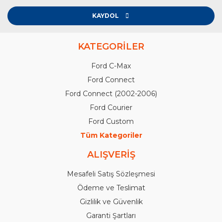
KAYDOL
KATEGORİLER
Ford C-Max
Ford Connect
Ford Connect (2002-2006)
Ford Courier
Ford Custom
Tüm Kategoriler
ALIŞVERİŞ
Mesafeli Satış Sözleşmesi
Ödeme ve Teslimat
Gizlilik ve Güvenlik
Garanti Şartları