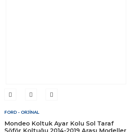
FORD - ORJİNAL
Mondeo Koltuk Ayar Kolu Sol Taraf
Şöför Koltuğu 2014-2019 Arası Modeller