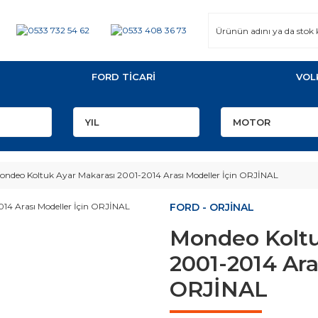
FORD TİCARİ
VOL
ondeo Koltuk Ayar Makarası 2001-2014 Arası Modeller İçin ORJİNAL
FORD - ORJİNAL
Mondeo Koltu
2001-2014 Ara
ORJİNAL