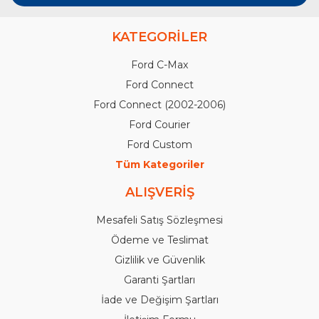
KATEGORİLER
Ford C-Max
Ford Connect
Ford Connect (2002-2006)
Ford Courier
Ford Custom
Tüm Kategoriler
ALIŞVERİŞ
Mesafeli Satış Sözleşmesi
Ödeme ve Teslimat
Gizlilik ve Güvenlik
Garanti Şartları
İade ve Değişim Şartları