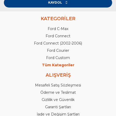
KAYDOL
KATEGORİLER
Ford C-Max
Ford Connect
Ford Connect (2002-2006)
Ford Courier
Ford Custom
Tüm Kategoriler
ALIŞVERİŞ
Mesafeli Satış Sözleşmesi
Ödeme ve Teslimat
Gizlilik ve Güvenlik
Garanti Şartları
İade ve Değişim Şartları