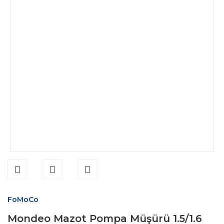
FoMoCo
Mondeo Mazot Pompa Müşürü 1.5/1.6