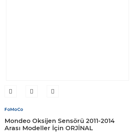
FoMoCo
Mondeo Oksijen Sensörü 2011-2014
Arası Modeller İçin ORJİNAL