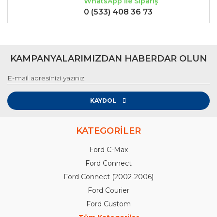
WhatsApp ile Sipariş
0 (533) 408 36 73
KAMPANYALARIMIZDAN HABERDAR OLUN
KAYDOL
KATEGORİLER
Ford C-Max
Ford Connect
Ford Connect (2002-2006)
Ford Courier
Ford Custom