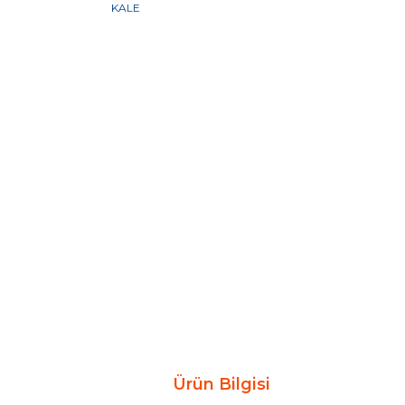
Ürün Bilgisi