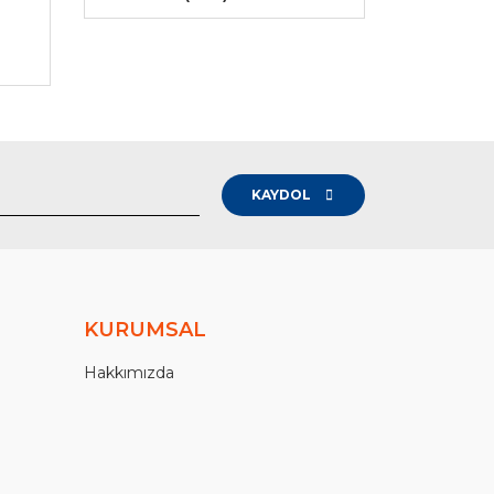
-
KAYDOL
KURUMSAL
Hakkımızda