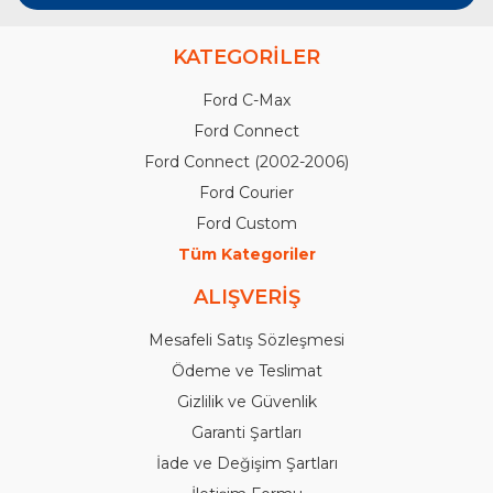
KATEGORİLER
Ford C-Max
Ford Connect
Ford Connect (2002-2006)
Ford Courier
Ford Custom
Tüm Kategoriler
ALIŞVERİŞ
Mesafeli Satış Sözleşmesi
Ödeme ve Teslimat
Gizlilik ve Güvenlik
Garanti Şartları
İade ve Değişim Şartları