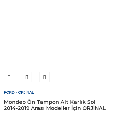
FORD - ORJİNAL
Mondeo Ön Tampon Alt Karlık Sol
2014-2019 Arası Modeller İçin ORJİNAL