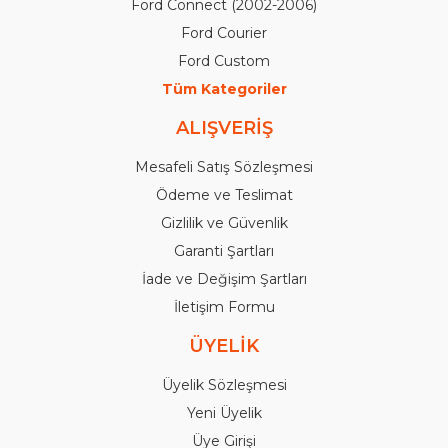
Ford Connect (2002-2006)
Ford Courier
Ford Custom
Tüm Kategoriler
ALIŞVERİŞ
Mesafeli Satış Sözleşmesi
Ödeme ve Teslimat
Gizlilik ve Güvenlik
Garanti Şartları
İade ve Değişim Şartları
İletişim Formu
ÜYELİK
Üyelik Sözleşmesi
Yeni Üyelik
Üye Girişi