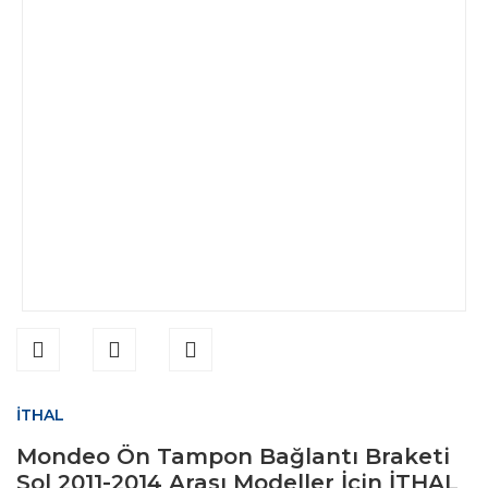
İTHAL
Mondeo Ön Tampon Bağlantı Braketi
Sol 2011-2014 Arası Modeller İçin İTHAL