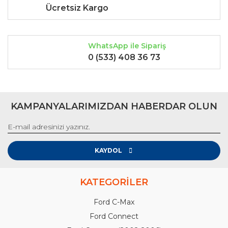
Ücretsiz Kargo
Gönder
WhatsApp ile Sipariş
0 (533) 408 36 73
KAMPANYALARIMIZDAN HABERDAR OLUN
KAYDOL
KATEGORİLER
Ford C-Max
Ford Connect