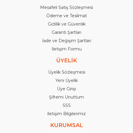
Mesafeli Satış Sözleşmesi
Ödeme ve Teslimat
Gizlilik ve Güvenlik
Garanti Şartları
İade ve Değişim Şartları
İletişim Formu
ÜYELİK
Üyelik Sözleşmesi
Yeni Üyelik
Üye Girişi
Şifremi Unuttum
SSS
İletişim Bilgilerimiz
KURUMSAL