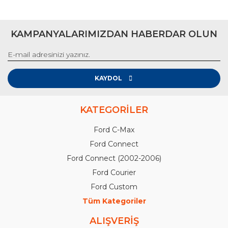
KAMPANYALARIMIZDAN HABERDAR OLUN
KAYDOL
KATEGORİLER
Ford C-Max
Ford Connect
Ford Connect (2002-2006)
Ford Courier
Ford Custom
Tüm Kategoriler
ALIŞVERİŞ