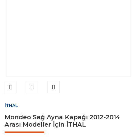
İTHAL
Mondeo Sağ Ayna Kapağı 2012-2014
Arası Modeller İçin İTHAL