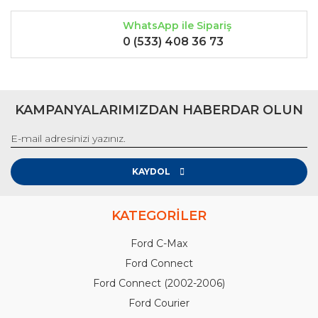
WhatsApp ile Sipariş
0 (533) 408 36 73
KAMPANYALARIMIZDAN HABERDAR OLUN
KAYDOL
KATEGORİLER
Ford C-Max
Ford Connect
Ford Connect (2002-2006)
Ford Courier