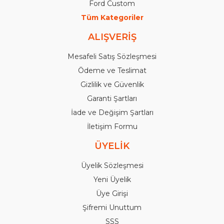
Ford Custom
Tüm Kategoriler
ALIŞVERİŞ
Mesafeli Satış Sözleşmesi
Ödeme ve Teslimat
Gizlilik ve Güvenlik
Garanti Şartları
İade ve Değişim Şartları
İletişim Formu
ÜYELİK
Üyelik Sözleşmesi
Yeni Üyelik
Üye Girişi
Şifremi Unuttum
SSS