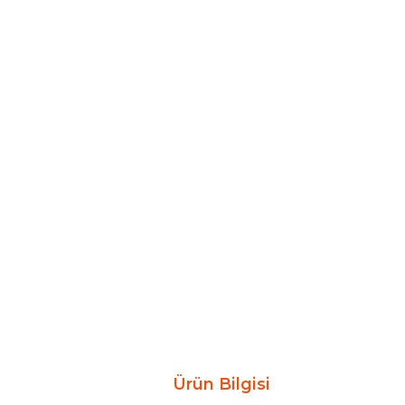
Ürün Bilgisi