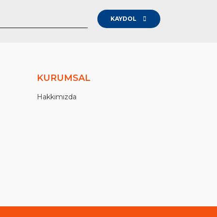
KAYDOL
KURUMSAL
Hakkımızda