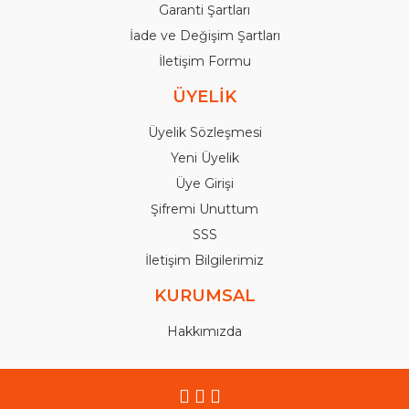
Garanti Şartları
İade ve Değişim Şartları
İletişim Formu
ÜYELİK
Üyelik Sözleşmesi
Yeni Üyelik
Üye Girişi
Şifremi Unuttum
SSS
İletişim Bilgilerimiz
KURUMSAL
Hakkımızda