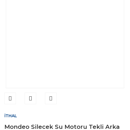
İTHAL
Mondeo Silecek Su Motoru Tekli Arka