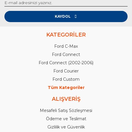
KAYDOL
KATEGORİLER
Ford C-Max
Ford Connect
Ford Connect (2002-2006)
Ford Courier
Ford Custom
Tüm Kategoriler
ALIŞVERİŞ
Mesafeli Satış Sözleşmesi
Ödeme ve Teslimat
Gizlilik ve Güvenlik