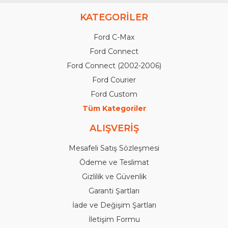
KATEGORİLER
Ford C-Max
Ford Connect
Ford Connect (2002-2006)
Ford Courier
Ford Custom
Tüm Kategoriler
ALIŞVERİŞ
Mesafeli Satış Sözleşmesi
Ödeme ve Teslimat
Gizlilik ve Güvenlik
Garanti Şartları
İade ve Değişim Şartları
İletişim Formu