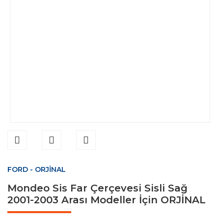
FORD - ORJİNAL
Mondeo Sis Far Çerçevesi Sisli Sağ
2001-2003 Arası Modeller İçin ORJİNAL