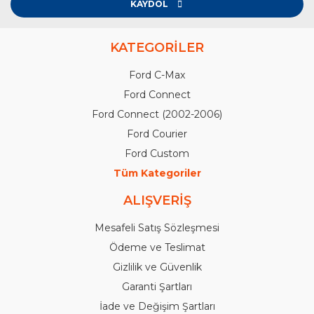
KAYDOL
KATEGORİLER
Ford C-Max
Ford Connect
Ford Connect (2002-2006)
Ford Courier
Ford Custom
Tüm Kategoriler
ALIŞVERİŞ
Mesafeli Satış Sözleşmesi
Ödeme ve Teslimat
Gizlilik ve Güvenlik
Garanti Şartları
İade ve Değişim Şartları