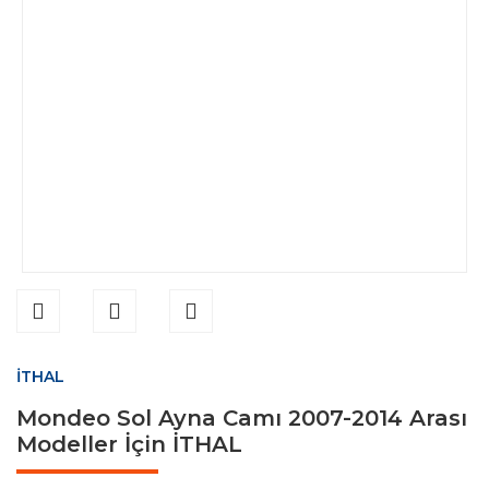
İTHAL
Mondeo Sol Ayna Camı 2007-2014 Arası
Modeller İçin İTHAL