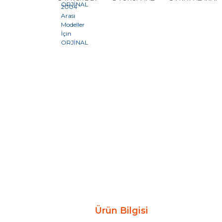
Ürün Bilgisi