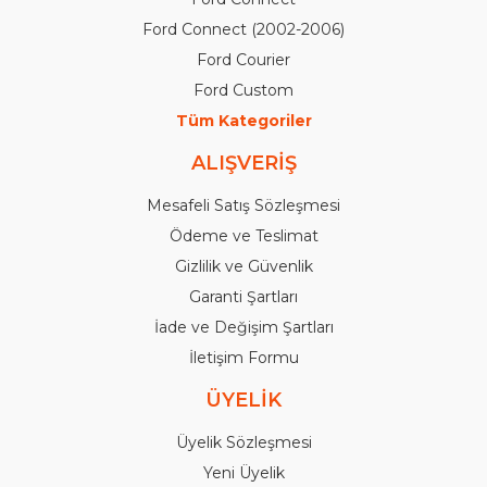
Ford Connect (2002-2006)
Ford Courier
Ford Custom
Tüm Kategoriler
ALIŞVERİŞ
Mesafeli Satış Sözleşmesi
Ödeme ve Teslimat
Gizlilik ve Güvenlik
Garanti Şartları
İade ve Değişim Şartları
İletişim Formu
ÜYELİK
Üyelik Sözleşmesi
Yeni Üyelik