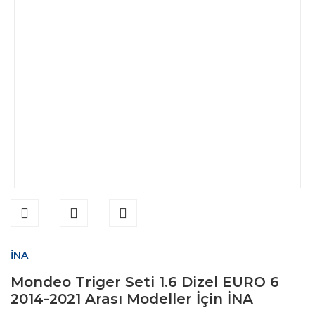
İNA
Mondeo Triger Seti 1.6 Dizel EURO 6
2014-2021 Arası Modeller İçin İNA