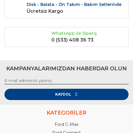
Disk - Balata - Ön Takım - Bakım Setlerinde
Ücretsiz Kargo
WhatsApp ile Sipariş
0 (533) 408 36 73
KAMPANYALARIMIZDAN HABERDAR OLUN
KAYDOL
KATEGORİLER
Ford C-Max
Ford Connect