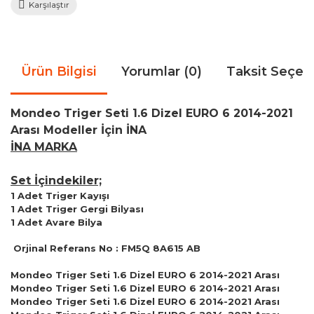
Karşılaştır
Ürün Bilgisi
Yorumlar (0)
Taksit Seçen
Mondeo Triger Seti 1.6 Dizel EURO 6 2014-2021
Arası Modeller İçin İNA
İNA MARKA
Set İçindekiler;
1 Adet Triger Kayışı
1 Adet Triger Gergi Bilyası
1 Adet Avare Bilya
Orjinal Referans No : FM5Q 8A615 AB
Mondeo Triger Seti 1.6 Dizel EURO 6 2014-2021 Arası
Mondeo Triger Seti 1.6 Dizel EURO 6 2014-2021 Arası
Mondeo Triger Seti 1.6 Dizel EURO 6 2014-2021 Arası