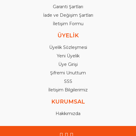
Garanti Şartları
İade ve Değişim Şartları
İletişim Formu
ÜYELİK
Üyelik Sözleşmesi
Yeni Üyelik
Üye Girişi
Şifremi Unuttum
SSS
İletişim Bilgilerimiz
KURUMSAL
Hakkımızda