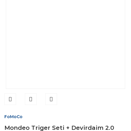
FoMoCo
Mondeo Triger Seti + Devirdaim 2.0