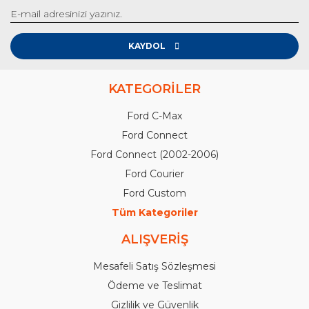
KAYDOL
KATEGORİLER
Ford C-Max
Ford Connect
Ford Connect (2002-2006)
Ford Courier
Ford Custom
Tüm Kategoriler
ALIŞVERİŞ
Mesafeli Satış Sözleşmesi
Ödeme ve Teslimat
Gizlilik ve Güvenlik