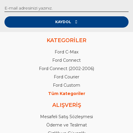
KAYDOL
KATEGORİLER
Ford C-Max
Ford Connect
Ford Connect (2002-2006)
Ford Courier
Ford Custom
Tüm Kategoriler
ALIŞVERİŞ
Mesafeli Satış Sözleşmesi
Ödeme ve Teslimat