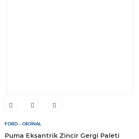
FORD - ORJİNAL
Puma Eksantrik Zincir Gergi Paleti