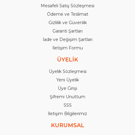
Mesafeli Satış Sözleşmesi
Ödeme ve Teslimat
Gizlilik ve Güvenlik
Garanti Şartları
İade ve Değişim Şartları
İletişim Formu
ÜYELİK
Üyelik Sözleşmesi
Yeni Üyelik
Üye Girişi
Şifremi Unuttum
SSS
İletişim Bilgilerimiz
KURUMSAL