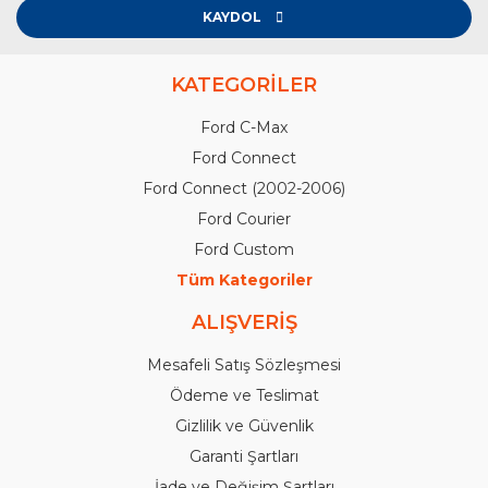
KAYDOL
KATEGORİLER
Ford C-Max
Ford Connect
Ford Connect (2002-2006)
Ford Courier
Ford Custom
Tüm Kategoriler
ALIŞVERİŞ
Mesafeli Satış Sözleşmesi
Ödeme ve Teslimat
Gizlilik ve Güvenlik
Garanti Şartları
İade ve Değişim Şartları