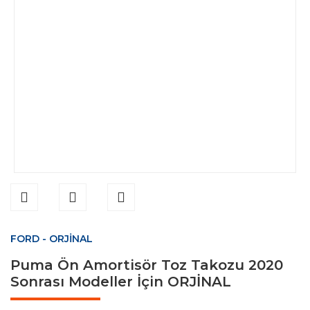
FORD - ORJİNAL
Puma Ön Amortisör Toz Takozu 2020
Sonrası Modeller İçin ORJİNAL