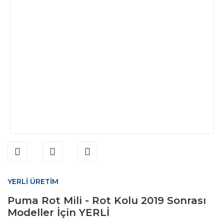
YERLİ ÜRETİM
Puma Rot Mili - Rot Kolu 2019 Sonrası
Modeller İçin YERLİ