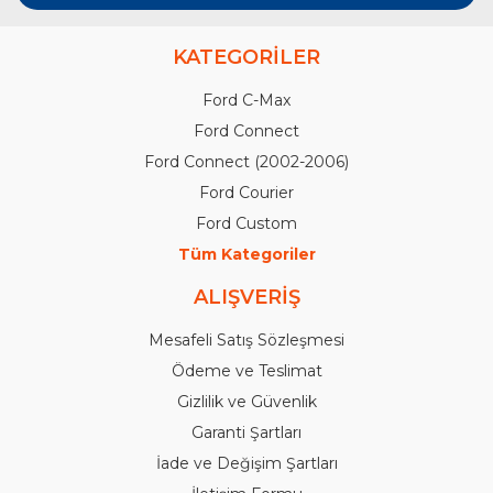
KATEGORİLER
Ford C-Max
Ford Connect
Ford Connect (2002-2006)
Ford Courier
Ford Custom
Tüm Kategoriler
ALIŞVERİŞ
Mesafeli Satış Sözleşmesi
Ödeme ve Teslimat
Gizlilik ve Güvenlik
Garanti Şartları
İade ve Değişim Şartları