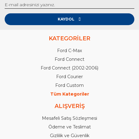
KAYDOL
KATEGORİLER
Ford C-Max
Ford Connect
Ford Connect (2002-2006)
Ford Courier
Ford Custom
Tüm Kategoriler
ALIŞVERİŞ
Mesafeli Satış Sözleşmesi
Ödeme ve Teslimat
Gizlilik ve Güvenlik