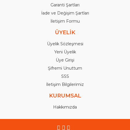
Garanti Şartları
İade ve Değişim Şartları
İletişim Formu
ÜYELİK
Üyelik Sözleşmesi
Yeni Üyelik
Üye Girişi
Şifremi Unuttum
SSS
İletişim Bilgilerimiz
KURUMSAL
Hakkımızda