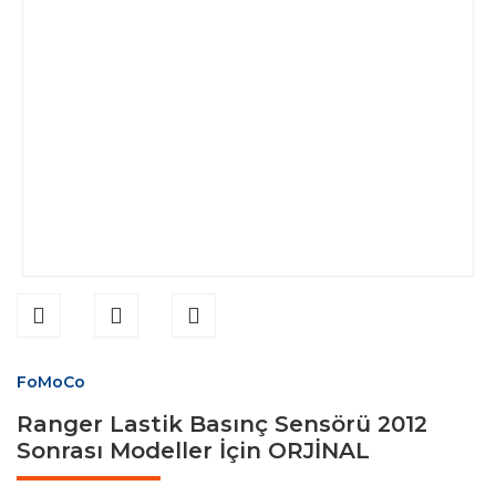
FoMoCo
Ranger Lastik Basınç Sensörü 2012
Sonrası Modeller İçin ORJİNAL