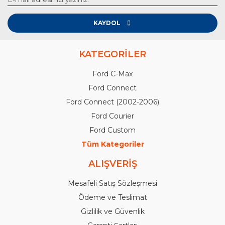
KAYDOL
KATEGORİLER
Ford C-Max
Ford Connect
Ford Connect (2002-2006)
Ford Courier
Ford Custom
Tüm Kategoriler
ALIŞVERİŞ
Mesafeli Satış Sözleşmesi
Ödeme ve Teslimat
Gizlilik ve Güvenlik