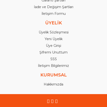
Garanti Şartları
İade ve Değişim Şartları
İletişim Formu
ÜYELİK
Üyelik Sözleşmesi
Yeni Üyelik
Üye Girişi
Şifremi Unuttum
SSS
İletişim Bilgilerimiz
KURUMSAL
Hakkımızda