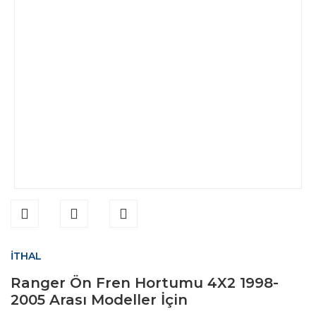
İTHAL
Ranger Ön Fren Hortumu 4X2 1998-
2005 Arası Modeller İçin