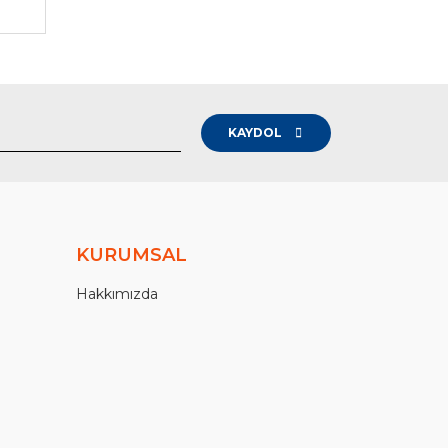
KAYDOL
KURUMSAL
Hakkımızda