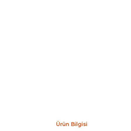
Ürün Bilgisi