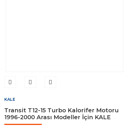
KALE
Transit T12-15 Turbo Kalorifer Motoru
1996-2000 Arası Modeller İçin KALE