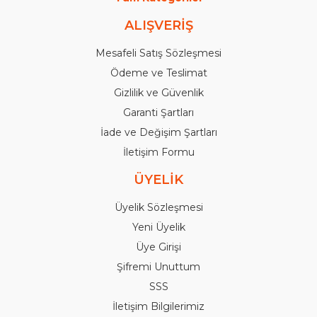
ALIŞVERİŞ
Mesafeli Satış Sözleşmesi
Ödeme ve Teslimat
Gizlilik ve Güvenlik
Garanti Şartları
İade ve Değişim Şartları
İletişim Formu
ÜYELİK
Üyelik Sözleşmesi
Yeni Üyelik
Üye Girişi
Şifremi Unuttum
SSS
İletişim Bilgilerimiz