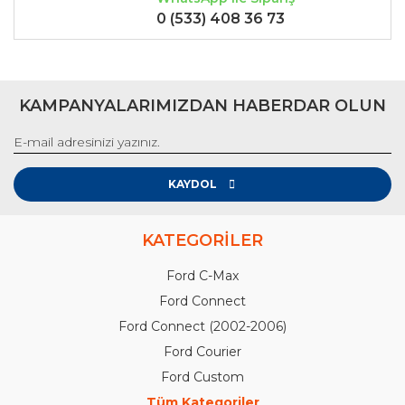
0 (533) 408 36 73
KAMPANYALARIMIZDAN HABERDAR OLUN
KAYDOL
KATEGORİLER
Ford C-Max
Ford Connect
Ford Connect (2002-2006)
Ford Courier
Ford Custom
Tüm Kategoriler