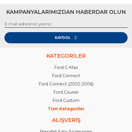
KAMPANYALARIMIZDAN HABERDAR OLUN
KAYDOL
KATEGORİLER
Ford C-Max
Ford Connect
Ford Connect (2002-2006)
Ford Courier
Ford Custom
Tüm Kategoriler
ALIŞVERİŞ
Mesafeli Satış Sözleşmesi