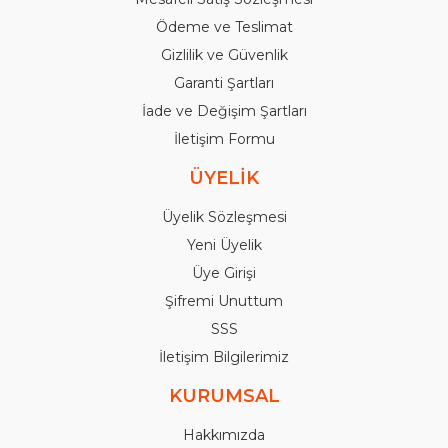
Ödeme ve Teslimat
Gizlilik ve Güvenlik
Garanti Şartları
İade ve Değişim Şartları
İletişim Formu
ÜYELİK
Üyelik Sözleşmesi
Yeni Üyelik
Üye Girişi
Şifremi Unuttum
SSS
İletişim Bilgilerimiz
KURUMSAL
Hakkımızda