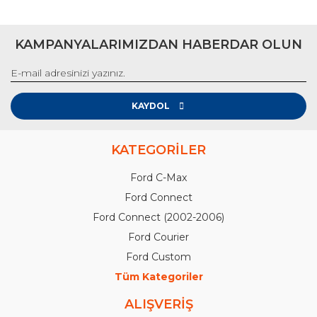
KAMPANYALARIMIZDAN HABERDAR OLUN
KAYDOL
KATEGORİLER
Ford C-Max
Ford Connect
Ford Connect (2002-2006)
Ford Courier
Ford Custom
Tüm Kategoriler
ALIŞVERİŞ