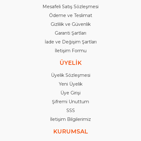
Mesafeli Satış Sözleşmesi
Ödeme ve Teslimat
Gizlilik ve Güvenlik
Garanti Şartları
İade ve Değişim Şartları
İletişim Formu
ÜYELİK
Üyelik Sözleşmesi
Yeni Üyelik
Üye Girişi
Şifremi Unuttum
SSS
İletişim Bilgilerimiz
KURUMSAL