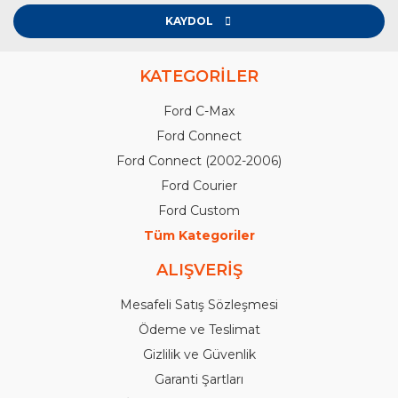
KAYDOL
KATEGORİLER
Ford C-Max
Ford Connect
Ford Connect (2002-2006)
Ford Courier
Ford Custom
Tüm Kategoriler
ALIŞVERİŞ
Mesafeli Satış Sözleşmesi
Ödeme ve Teslimat
Gizlilik ve Güvenlik
Garanti Şartları