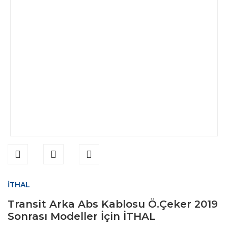
İTHAL
Transit Arka Abs Kablosu Ö.Çeker 2019
Sonrası Modeller İçin İTHAL