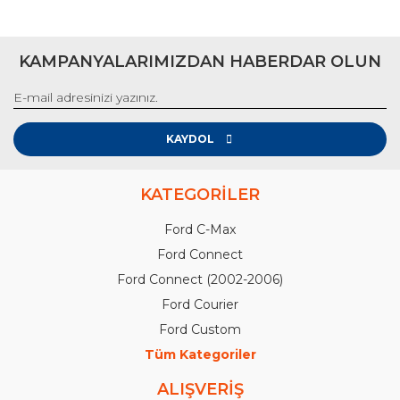
KAMPANYALARIMIZDAN HABERDAR OLUN
KAYDOL
KATEGORİLER
Ford C-Max
Ford Connect
Ford Connect (2002-2006)
Ford Courier
Ford Custom
Tüm Kategoriler
ALIŞVERİŞ