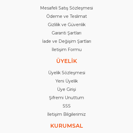
Mesafeli Satış Sözleşmesi
Ödeme ve Teslimat
Gizlilik ve Güvenlik
Garanti Şartları
İade ve Değişim Şartları
İletişim Formu
ÜYELİK
Üyelik Sözleşmesi
Yeni Üyelik
Üye Girişi
Şifremi Unuttum
SSS
İletişim Bilgilerimiz
KURUMSAL