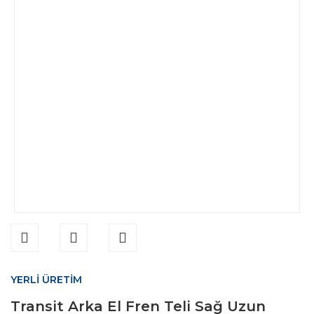
YERLİ ÜRETİM
Transit Arka El Fren Teli Sağ Uzun