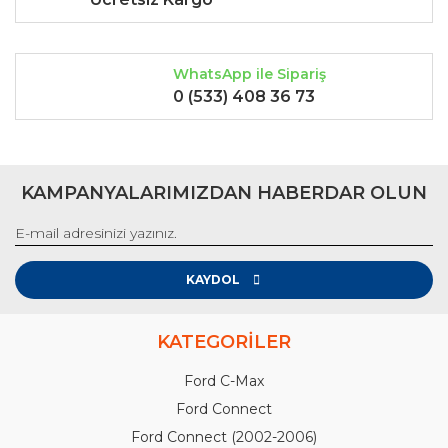
WhatsApp ile Sipariş
0 (533) 408 36 73
KAMPANYALARIMIZDAN HABERDAR OLUN
KAYDOL
KATEGORİLER
Ford C-Max
Ford Connect
Ford Connect (2002-2006)