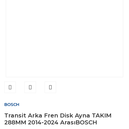
BOSCH
Transit Arka Fren Disk Ayna TAKIM
288MM 2014-2024 ArasıBOSCH