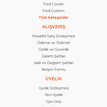
Ford Courier
Ford Custom
Tüm Kategoriler
ALIŞVERİŞ
Mesafeli Satış Sözleşmesi
Ödeme ve Teslimat
Gizlilik ve Güvenlik
Garanti Şartları
İade ve Değişim Şartları
İletişim Formu
ÜYELİK
Üyelik Sözleşmesi
Yeni Üyelik
Üye Girişi