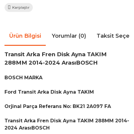
Karşılaştır
Ürün Bilgisi
Yorumlar (0)
Taksit Seçen
Transit Arka Fren Disk Ayna TAKIM
288MM 2014-2024 ArasıBOSCH
BOSCH MARKA
Ford Transit Arka Disk Ayna TAKIM
Orjinal Parça Referans No: BK21 2A097 FA
Transit Arka Fren Disk Ayna TAKIM 288MM 2014-
2024 ArasıBOSCH