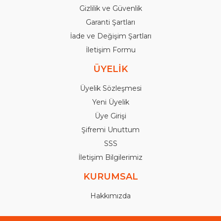
Gizlilik ve Güvenlik
Garanti Şartları
İade ve Değişim Şartları
İletişim Formu
ÜYELİK
Üyelik Sözleşmesi
Yeni Üyelik
Üye Girişi
Şifremi Unuttum
SSS
İletişim Bilgilerimiz
KURUMSAL
Hakkımızda