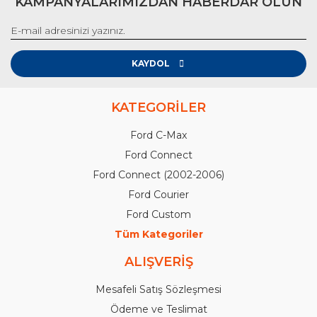
KAMPANYALARIMIZDAN HABERDAR OLUN
KAYDOL
KATEGORİLER
Ford C-Max
Ford Connect
Ford Connect (2002-2006)
Ford Courier
Ford Custom
Tüm Kategoriler
ALIŞVERİŞ
Mesafeli Satış Sözleşmesi
Ödeme ve Teslimat