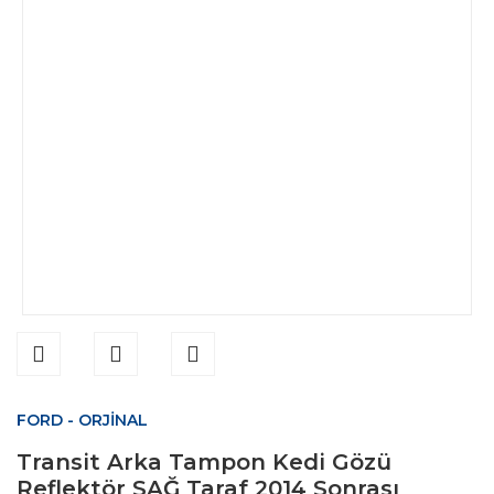
FORD - ORJİNAL
Transit Arka Tampon Kedi Gözü
Reflektör SAĞ Taraf 2014 Sonrası