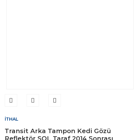
İTHAL
Transit Arka Tampon Kedi Gözü
Reflektör SOL Taraf 2014 Sonrası