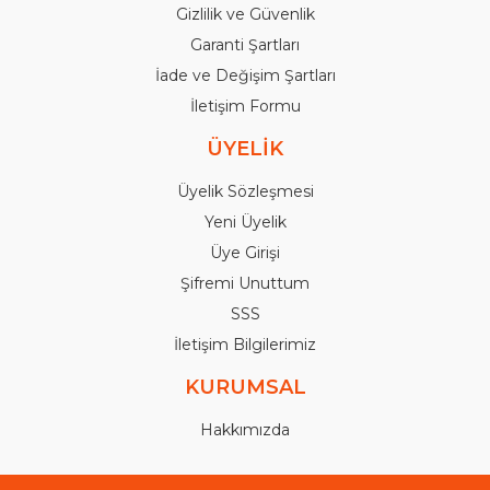
Gizlilik ve Güvenlik
Garanti Şartları
İade ve Değişim Şartları
İletişim Formu
ÜYELİK
Üyelik Sözleşmesi
Yeni Üyelik
Üye Girişi
Şifremi Unuttum
SSS
İletişim Bilgilerimiz
KURUMSAL
Hakkımızda