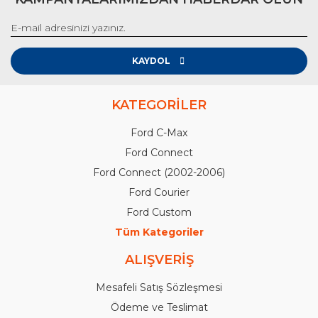
KAYDOL
KATEGORİLER
Ford C-Max
Ford Connect
Ford Connect (2002-2006)
Ford Courier
Ford Custom
Tüm Kategoriler
ALIŞVERİŞ
Mesafeli Satış Sözleşmesi
Ödeme ve Teslimat