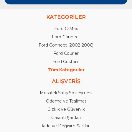
KATEGORİLER
Ford C-Max
Ford Connect
Ford Connect (2002-2006)
Ford Courier
Ford Custom
Tüm Kategoriler
ALIŞVERİŞ
Mesafeli Satış Sözleşmesi
Ödeme ve Teslimat
Gizlilik ve Güvenlik
Garanti Şartları
İade ve Değişim Şartları