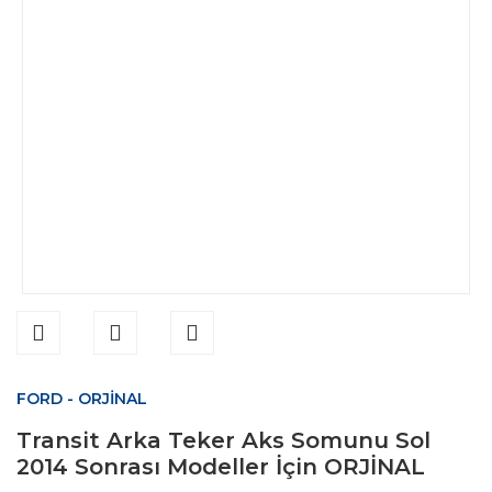
FORD - ORJİNAL
Transit Arka Teker Aks Somunu Sol
2014 Sonrası Modeller İçin ORJİNAL