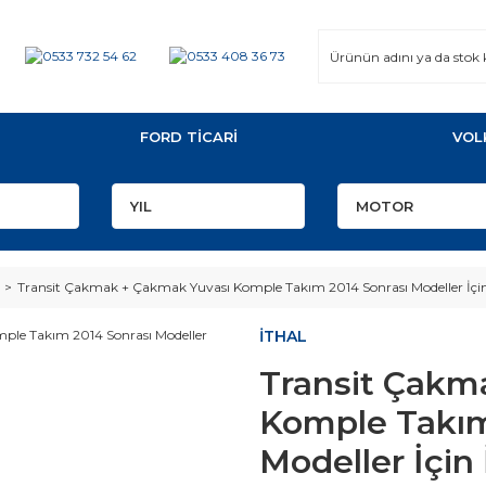
FORD TİCARİ
VOL
Transit Çakmak + Çakmak Yuvası Komple Takım 2014 Sonrası Modeller İçi
İTHAL
Transit Çakm
Komple Takım
Modeller İçin