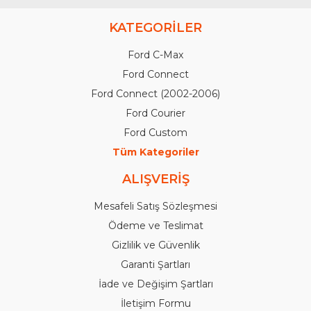
KATEGORİLER
Ford C-Max
Ford Connect
Ford Connect (2002-2006)
Ford Courier
Ford Custom
Tüm Kategoriler
ALIŞVERİŞ
Mesafeli Satış Sözleşmesi
Ödeme ve Teslimat
Gizlilik ve Güvenlik
Garanti Şartları
İade ve Değişim Şartları
İletişim Formu