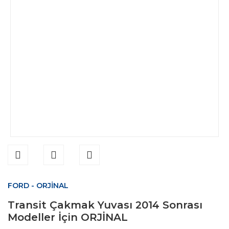
FORD - ORJİNAL
Transit Çakmak Yuvası 2014 Sonrası
Modeller İçin ORJİNAL