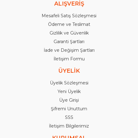
ALIŞVERİŞ
Mesafeli Satış Sözleşmesi
Ödeme ve Teslimat
Gizlilik ve Güvenlik
Garanti Şartları
İade ve Değişim Şartları
İletişim Formu
ÜYELİK
Üyelik Sözleşmesi
Yeni Üyelik
Üye Girişi
Şifremi Unuttum
SSS
İletişim Bilgilerimiz