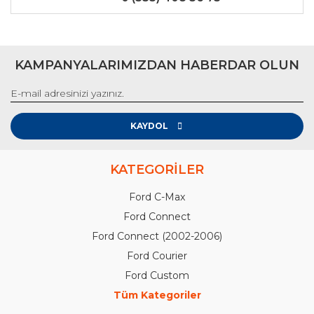
KAMPANYALARIMIZDAN HABERDAR OLUN
KAYDOL
KATEGORİLER
Ford C-Max
Ford Connect
Ford Connect (2002-2006)
Ford Courier
Ford Custom
Tüm Kategoriler