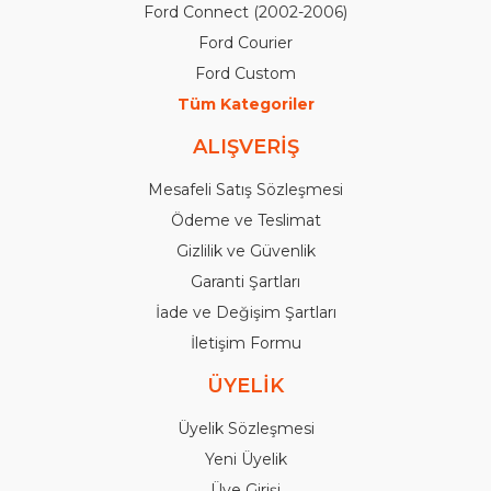
Ford Connect (2002-2006)
Ford Courier
Ford Custom
Tüm Kategoriler
ALIŞVERİŞ
Mesafeli Satış Sözleşmesi
Ödeme ve Teslimat
Gizlilik ve Güvenlik
Garanti Şartları
İade ve Değişim Şartları
İletişim Formu
ÜYELİK
Üyelik Sözleşmesi
Yeni Üyelik
Üye Girişi