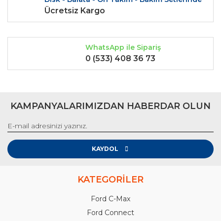
Ücretsiz Kargo
WhatsApp ile Sipariş
0 (533) 408 36 73
KAMPANYALARIMIZDAN HABERDAR OLUN
KAYDOL
KATEGORİLER
Ford C-Max
Ford Connect