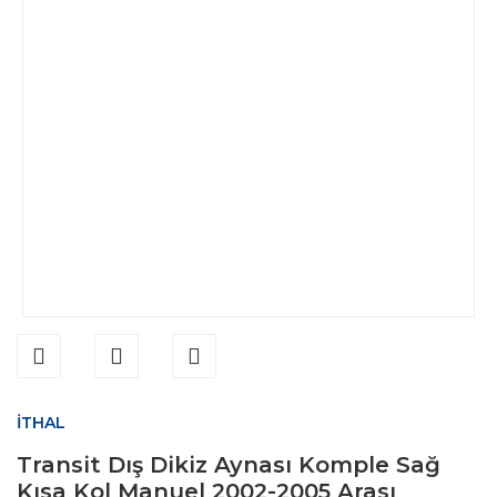
İTHAL
Transit Dış Dikiz Aynası Komple Sağ
Kısa Kol Manuel 2002-2005 Arası