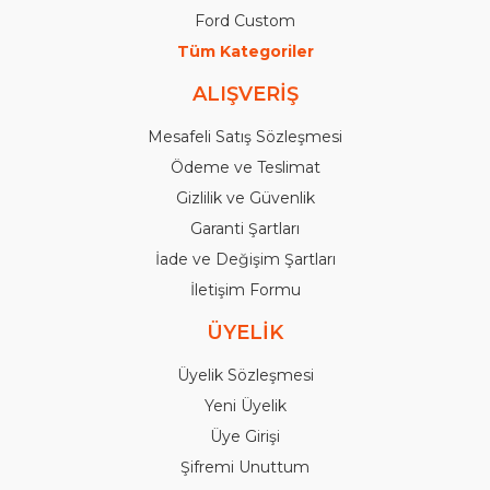
Ford Custom
Tüm Kategoriler
ALIŞVERİŞ
Mesafeli Satış Sözleşmesi
Ödeme ve Teslimat
Gizlilik ve Güvenlik
Garanti Şartları
İade ve Değişim Şartları
İletişim Formu
ÜYELİK
Üyelik Sözleşmesi
Yeni Üyelik
Üye Girişi
Şifremi Unuttum