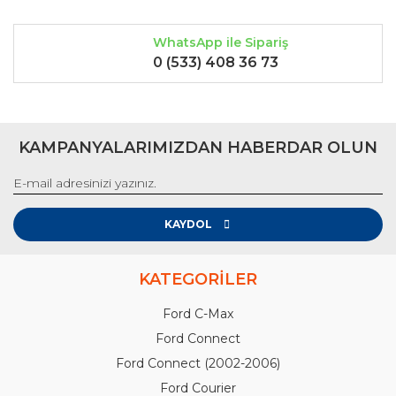
WhatsApp ile Sipariş
0 (533) 408 36 73
KAMPANYALARIMIZDAN HABERDAR OLUN
KAYDOL
KATEGORİLER
Ford C-Max
Ford Connect
Ford Connect (2002-2006)
Ford Courier