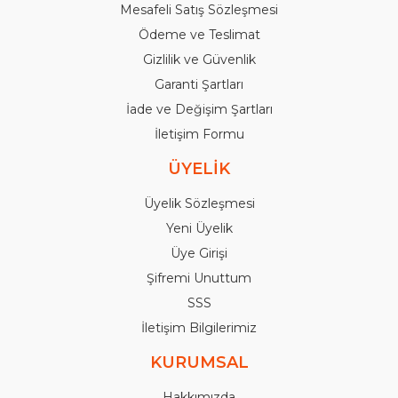
Mesafeli Satış Sözleşmesi
Ödeme ve Teslimat
Gizlilik ve Güvenlik
Garanti Şartları
İade ve Değişim Şartları
İletişim Formu
ÜYELİK
Üyelik Sözleşmesi
Yeni Üyelik
Üye Girişi
Şifremi Unuttum
SSS
İletişim Bilgilerimiz
KURUMSAL
Hakkımızda