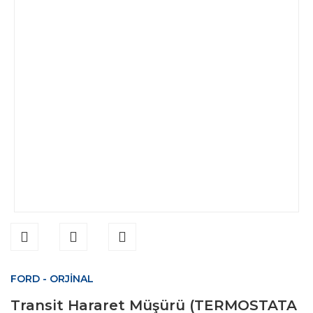
FORD - ORJİNAL
Transit Hararet Müşürü (TERMOSTATA