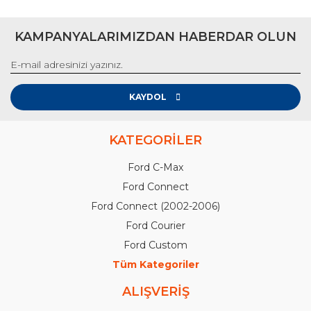
KAMPANYALARIMIZDAN HABERDAR OLUN
KAYDOL
KATEGORİLER
Ford C-Max
Ford Connect
Ford Connect (2002-2006)
Ford Courier
Ford Custom
Tüm Kategoriler
ALIŞVERİŞ