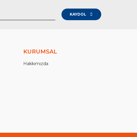
KAYDOL
KURUMSAL
Hakkımızda