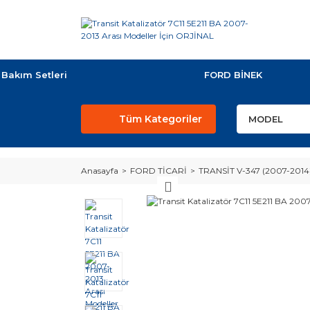
Bakım Setleri
FORD BİNEK
Tüm Kategoriler
Anasayfa
FORD TİCARİ
TRANSİT V-347 (2007-2014