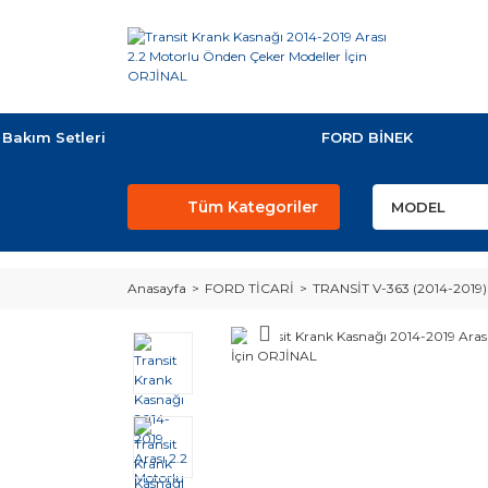
Bakım Setleri
FORD BİNEK
Tüm Kategoriler
Anasayfa
FORD TİCARİ
TRANSİT V-363 (2014-2019)