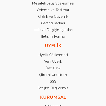
Mesafeli Satış Sözleşmesi
Ödeme ve Teslimat
Gizlilik ve Güvenlik
Garanti Şartları
İade ve Değişim Şartları
İletişim Formu
ÜYELİK
Üyelik Sözleşmesi
Yeni Üyelik
Üye Girişi
Şifremi Unuttum
SSS
İletişim Bilgilerimiz
KURUMSAL