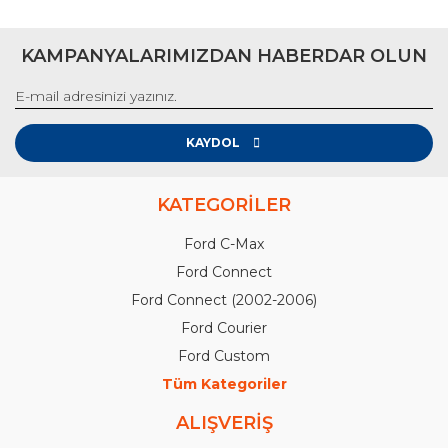
KAMPANYALARIMIZDAN HABERDAR OLUN
KAYDOL
KATEGORİLER
Ford C-Max
Ford Connect
Ford Connect (2002-2006)
Ford Courier
Ford Custom
Tüm Kategoriler
ALIŞVERİŞ