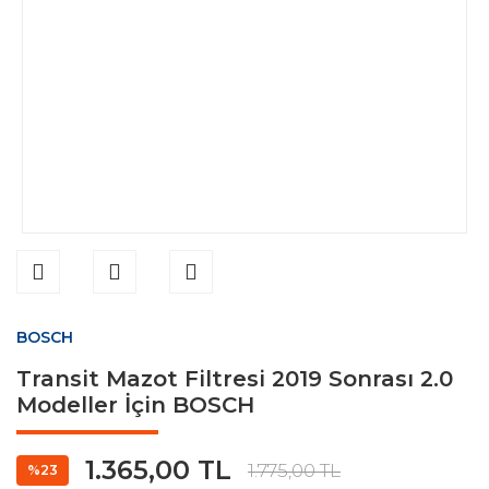
BOSCH
Transit Mazot Filtresi 2019 Sonrası 2.0
Modeller İçin BOSCH
1.365,00 TL
1.775,00 TL
%23