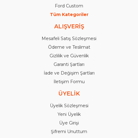
Ford Custom
Tüm Kategoriler
ALIŞVERİŞ
Mesafeli Satış Sözleşmesi
Ödeme ve Teslimat
Gizlilik ve Güvenlik
Garanti Şartları
İade ve Değişim Şartları
İletişim Formu
ÜYELİK
Üyelik Sözleşmesi
Yeni Üyelik
Üye Girişi
Şifremi Unuttum