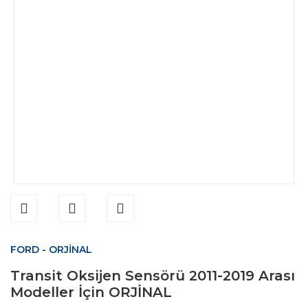
FORD - ORJİNAL
Transit Oksijen Sensörü 2011-2019 Arası
Modeller İçin ORJİNAL