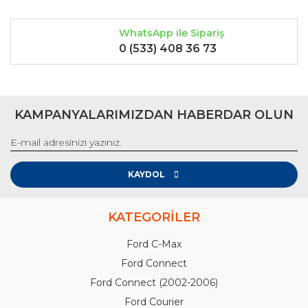
WhatsApp ile Sipariş
0 (533) 408 36 73
KAMPANYALARIMIZDAN HABERDAR OLUN
KAYDOL
KATEGORİLER
Ford C-Max
Ford Connect
Ford Connect (2002-2006)
Ford Courier