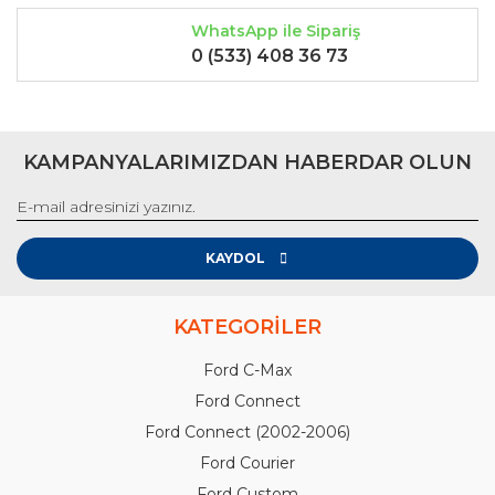
WhatsApp ile Sipariş
0 (533) 408 36 73
KAMPANYALARIMIZDAN HABERDAR OLUN
KAYDOL
KATEGORİLER
Ford C-Max
Ford Connect
Ford Connect (2002-2006)
Ford Courier
Ford Custom