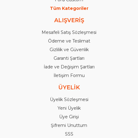
Tüm Kategoriler
ALIŞVERİŞ
Mesafeli Satış Sözleşmesi
Ödeme ve Teslimat
Gizlilik ve Güvenlik
Garanti Şartları
İade ve Değişim Şartları
İletişim Formu
ÜYELİK
Üyelik Sözleşmesi
Yeni Üyelik
Üye Girişi
Şifremi Unuttum
SSS