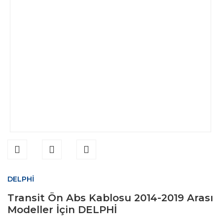
DELPHİ
Transit Ön Abs Kablosu 2014-2019 Arası
Modeller İçin DELPHİ