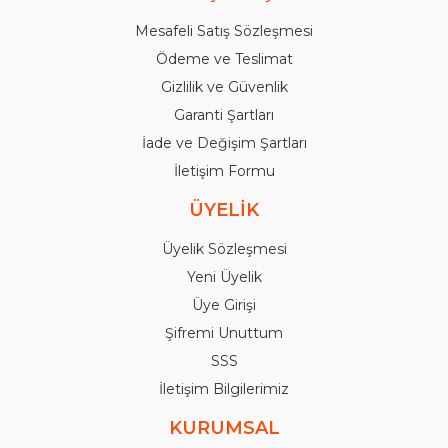
Mesafeli Satış Sözleşmesi
Ödeme ve Teslimat
Gizlilik ve Güvenlik
Garanti Şartları
İade ve Değişim Şartları
İletişim Formu
ÜYELİK
Üyelik Sözleşmesi
Yeni Üyelik
Üye Girişi
Şifremi Unuttum
SSS
İletişim Bilgilerimiz
KURUMSAL