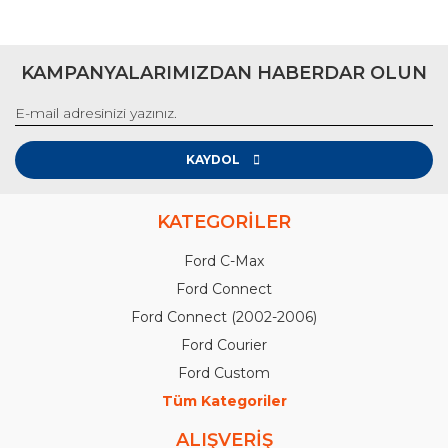
KAMPANYALARIMIZDAN HABERDAR OLUN
KAYDOL
KATEGORİLER
Ford C-Max
Ford Connect
Ford Connect (2002-2006)
Ford Courier
Ford Custom
Tüm Kategoriler
ALIŞVERİŞ