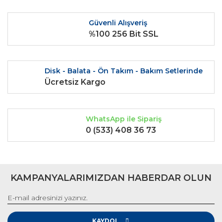
Güvenli Alışveriş
%100 256 Bit SSL
Gönder
Disk - Balata - Ön Takım - Bakım Setlerinde
Ücretsiz Kargo
WhatsApp ile Sipariş
0 (533) 408 36 73
KAMPANYALARIMIZDAN HABERDAR OLUN
KAYDOL