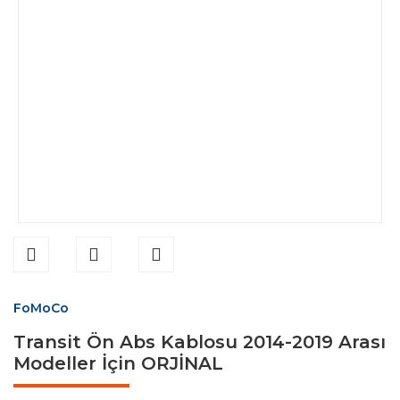
FoMoCo
Transit Ön Abs Kablosu 2014-2019 Arası
Modeller İçin ORJİNAL