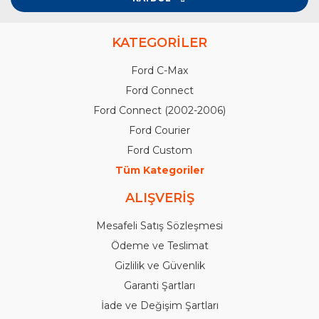
KATEGORİLER
Ford C-Max
Ford Connect
Ford Connect (2002-2006)
Ford Courier
Ford Custom
Tüm Kategoriler
ALIŞVERİŞ
Mesafeli Satış Sözleşmesi
Ödeme ve Teslimat
Gizlilik ve Güvenlik
Garanti Şartları
İade ve Değişim Şartları